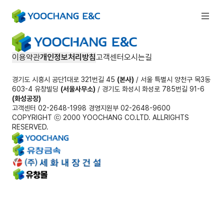
이용약관
개인정보처리방침
고객센터
오시는길
경기도 시흥시 공단1대로 321번길 45
(본사)
/ 서울 특별시 양천구 목3동
603-4 유창빌딩
(서울사무소)
/ 경기도 화성시 화성로 785번길 91-6
(화성공장)
고객센터 02-2648-1998 경영지원부 02-2648-9600
COPYRIGHT ⓒ 2000 YOOCHANG CO.LTD. ALLRIGHTS
RESERVED.