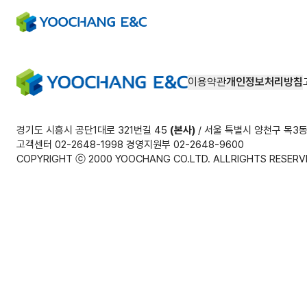
이용약관
개인정보처리방침
경기도 시흥시 공단1대로 321번길 45
(본사)
/ 서울 특별시 양천구 목3동
고객센터 02-2648-1998 경영지원부 02-2648-9600
COPYRIGHT ⓒ 2000 YOOCHANG CO.LTD. ALLRIGHTS RESERV