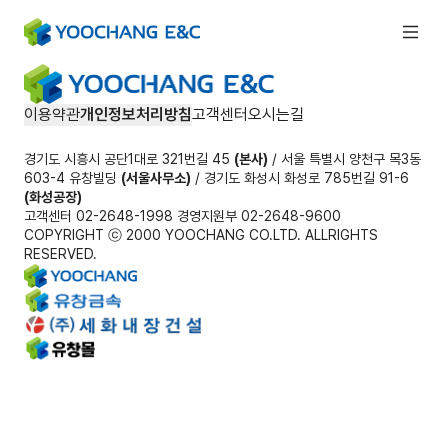
이용약관
개인정보처리방침
고객센터
오시는길
경기도 시흥시 공단1대로 321번길 45
(본사)
/ 서울 특별시 양천구 목3동
603-4 유창빌딩
(서울사무소)
/ 경기도 화성시 화성로 785번길 91-6
(화성공장)
고객센터 02-2648-1998 경영지원부 02-2648-9600
COPYRIGHT ⓒ 2000 YOOCHANG CO.LTD. ALLRIGHTS
RESERVED.