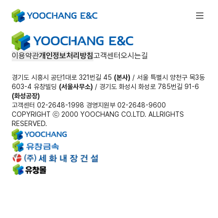
이용약관
개인정보처리방침
고객센터
오시는길
경기도 시흥시 공단1대로 321번길 45
(본사)
/ 서울 특별시 양천구 목3동
603-4 유창빌딩
(서울사무소)
/ 경기도 화성시 화성로 785번길 91-6
(화성공장)
고객센터 02-2648-1998 경영지원부 02-2648-9600
COPYRIGHT ⓒ 2000 YOOCHANG CO.LTD. ALLRIGHTS
RESERVED.